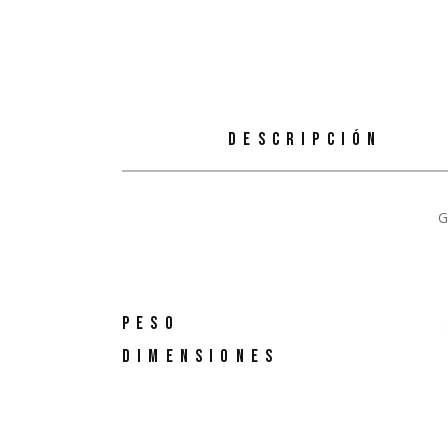
DESCRIPCIÓN
G
PESO
DIMENSIONES