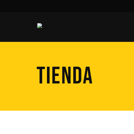
TIENDA