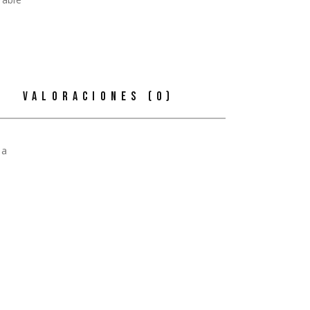
VALORACIONES (0)
la