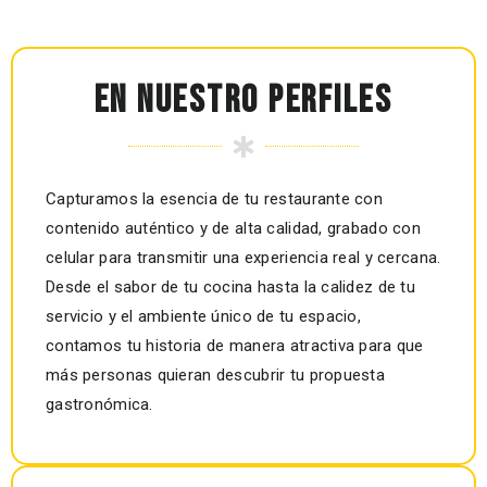
EN NUESTRO PERFILES
Capturamos la esencia de tu restaurante con
contenido auténtico y de alta calidad, grabado con
celular para transmitir una experiencia real y cercana.
Desde el sabor de tu cocina hasta la calidez de tu
servicio y el ambiente único de tu espacio,
contamos tu historia de manera atractiva para que
más personas quieran descubrir tu propuesta
gastronómica.