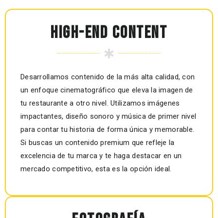
HIGH-END CONTENT
Desarrollamos contenido de la más alta calidad, con
un enfoque cinematográfico que eleva la imagen de
tu restaurante a otro nivel. Utilizamos imágenes
impactantes, diseño sonoro y música de primer nivel
para contar tu historia de forma única y memorable.
Si buscas un contenido premium que refleje la
excelencia de tu marca y te haga destacar en un
mercado competitivo, esta es la opción ideal.