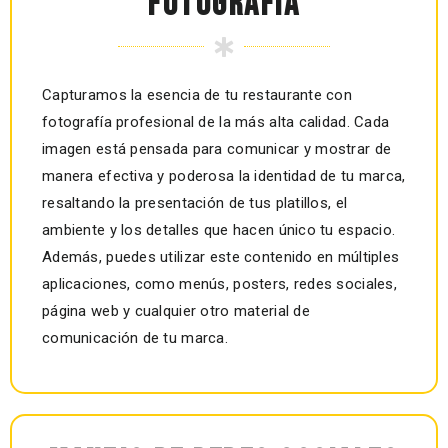
FOTOGRAFÍA
Capturamos la esencia de tu restaurante con
fotografía profesional de la más alta calidad. Cada
imagen está pensada para comunicar y mostrar de
manera efectiva y poderosa la identidad de tu marca,
resaltando la presentación de tus platillos, el
ambiente y los detalles que hacen único tu espacio.
Además, puedes utilizar este contenido en múltiples
aplicaciones, como menús, posters, redes sociales,
página web y cualquier otro material de
comunicación de tu marca.