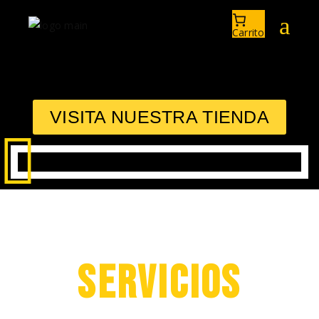
Carrito
VISITA NUESTRA TIENDA
SERVICIOS