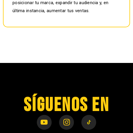
posicionar tu marca, expandir tu audiencia y, en
última instancia, aumentar tus ventas.
SÍGUENOS EN