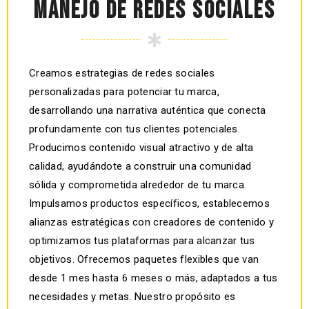
MANEJO DE REDES SOCIALES
Creamos estrategias de redes sociales
personalizadas para potenciar tu marca,
desarrollando una narrativa auténtica que conecta
profundamente con tus clientes potenciales.
Producimos contenido visual atractivo y de alta
calidad, ayudándote a construir una comunidad
sólida y comprometida alrededor de tu marca.
Impulsamos productos específicos, establecemos
alianzas estratégicas con creadores de contenido y
optimizamos tus plataformas para alcanzar tus
objetivos. Ofrecemos paquetes flexibles que van
desde 1 mes hasta 6 meses o más, adaptados a tus
necesidades y metas. Nuestro propósito es