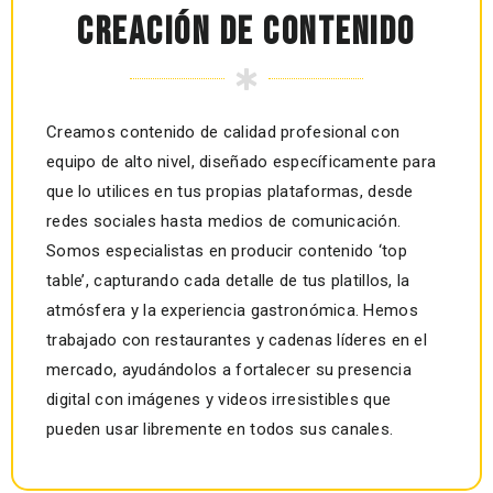
CREACIÓN DE CONTENIDO
Creamos contenido de calidad profesional con
equipo de alto nivel, diseñado específicamente para
que lo utilices en tus propias plataformas, desde
redes sociales hasta medios de comunicación.
Somos especialistas en producir contenido ‘top
table’, capturando cada detalle de tus platillos, la
atmósfera y la experiencia gastronómica. Hemos
trabajado con restaurantes y cadenas líderes en el
mercado, ayudándolos a fortalecer su presencia
digital con imágenes y videos irresistibles que
pueden usar libremente en todos sus canales.